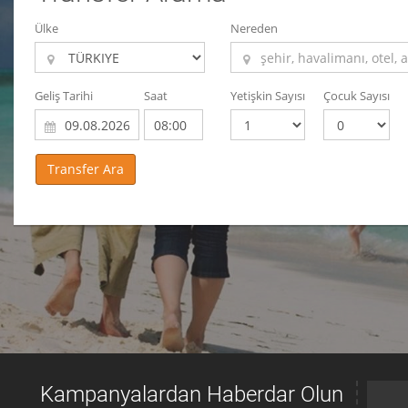
Ülke
Nereden
Geliş Tarihi
Saat
Yetişkin Sayısı
Çocuk Sayısı
Kampanyalardan Haberdar Olun